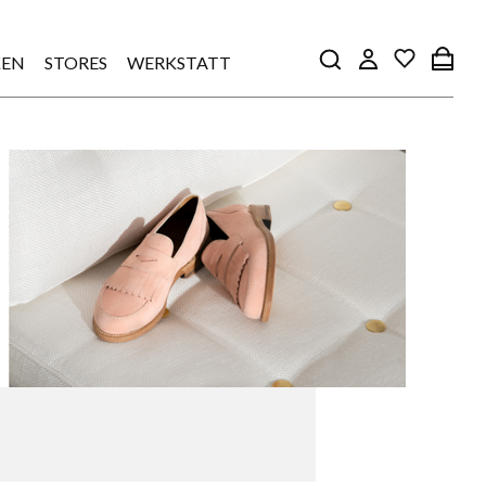
EN
STORES
WERKSTATT