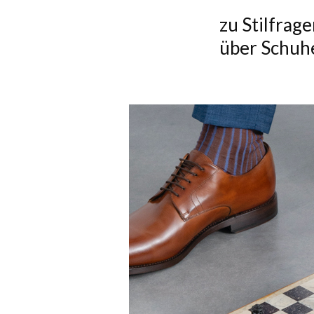
zu Stilfrag
über Schuhe