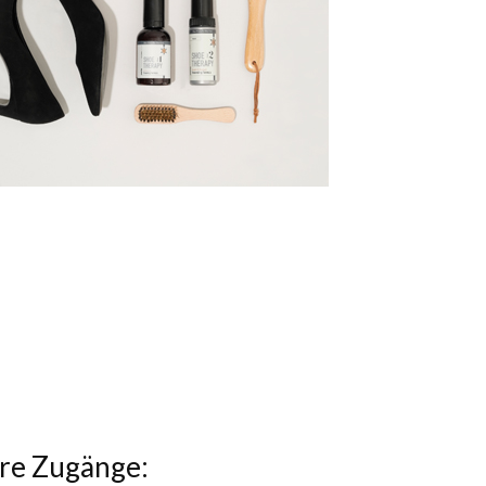
re Zugänge: