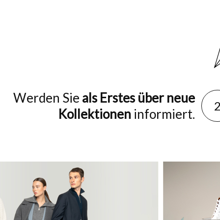
Werden Sie
als Erstes über neue
Kollektionen
informiert.