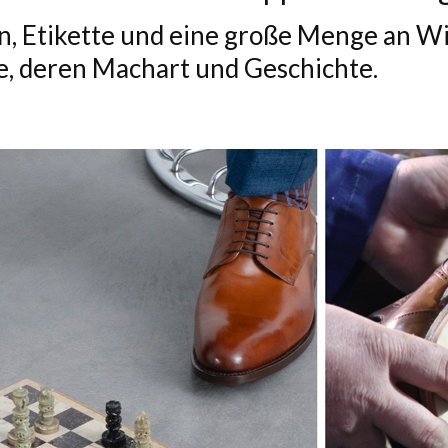
en, Etikette und eine große Menge an W
, deren Machart und Geschichte.