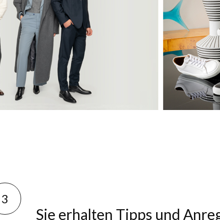
3
Sie erhalten Tipps und Anr