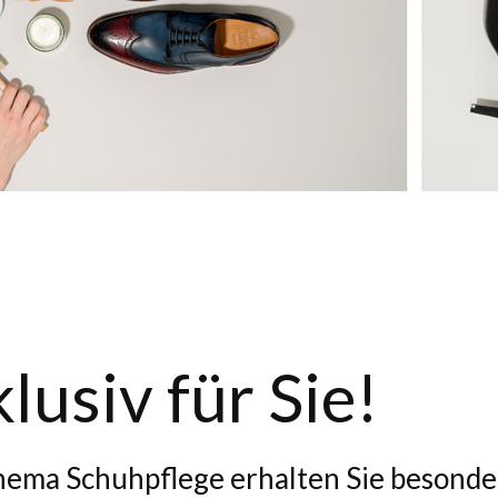
lusiv für Sie!
ema Schuhpflege erhalten Sie besonde