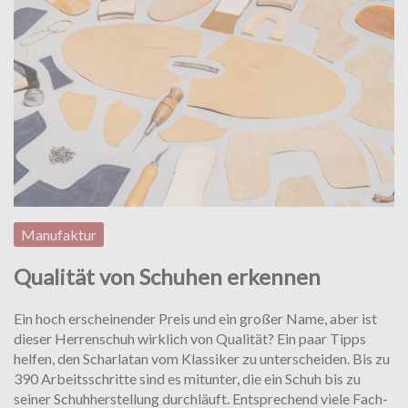
Manufaktur
Qualität von Schuhen erkennen
Ein hoch erscheinender Preis und ein großer Name, aber ist
die­ser Herrenschuh wirklich von Qualität? Ein paar Tipps
helfen, den Scharlatan vom Klassiker zu unterscheiden. Bis zu
390 Arbeitsschritte sind es mitunter, die ein Schuh bis zu
seiner Schuhherstellung durchläuft. Entsprechend viele Fach­