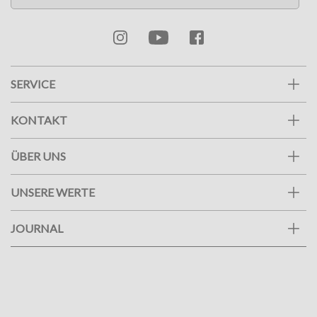
SERVICE
KONTAKT
ÜBER UNS
UNSERE WERTE
JOURNAL