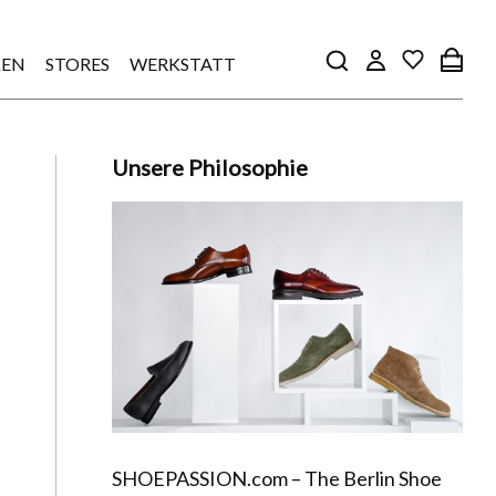
EN
STORES
WERKSTATT
Unsere Philosophie
SHOEPASSION.com – The Berlin Shoe