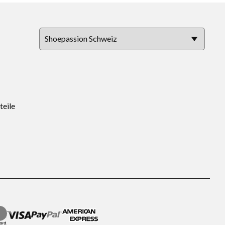
teile