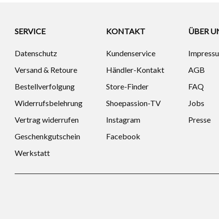
SERVICE
KONTAKT
ÜBER U
Datenschutz
Kundenservice
Impress
Versand & Retoure
Händler-Kontakt
AGB
Bestellverfolgung
Store-Finder
FAQ
Widerrufsbelehrung
Shoepassion-TV
Jobs
Vertrag widerrufen
Instagram
Presse
Geschenkgutschein
Facebook
Werkstatt