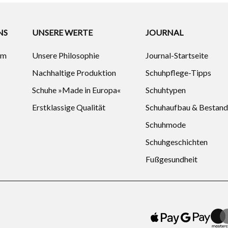
NS
UNSERE WERTE
JOURNAL
um
Unsere Philosophie
Journal-Startseite
Nachhaltige Produktion
Schuhpflege-Tipps
Schuhe »Made in Europa«
Schuhtypen
Erstklassige Qualität
Schuhaufbau & Bestand
Schuhmode
Schuhgeschichten
Fußgesundheit