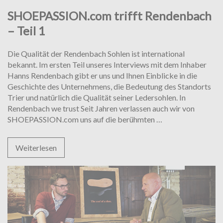
SHOEPASSION.com trifft Rendenbach
– Teil 1
Die Qualität der Rendenbach Sohlen ist international
bekannt. Im ersten Teil unseres Interviews mit dem Inhaber
Hanns Rendenbach gibt er uns und Ihnen Einblicke in die
Geschichte des Unternehmens, die Bedeutung des Standorts
Trier und natürlich die Qualität seiner Ledersohlen. In
Rendenbach we trust Seit Jahren verlassen auch wir von
SHOEPASSION.
SHOEPASSION.com uns auf die berühmten
…
trifft
Rendenbach
Weiterlesen
–
Teil
1