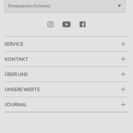
SERVICE
KONTAKT
ÜBER UNS
UNSERE WERTE
JOURNAL