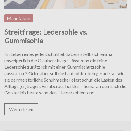
Manufaktur
Streitfrage: Ledersohle vs.
Gummisohle
Im Leben eines jeden Schuhliebhabers stellt sich einmal
unweigerlich die Glaubensfrage. Lässt man die feine
Ledersohle zusätzlich mit einer Gummischutzsohle
ausstatten? Oder aber soll die Laufsohle eben gerade so, wie
sie der meisterliche Schuhmacher einst schuf, die Lasten des
Alltags (er)tragen. Ein überaus heikles Thema, an dem sich die
Streitfrage:
Geister bis heute scheiden… Ledersohlen sind
…
Ledersohle
vs.
Weiterlesen
Gummisohle