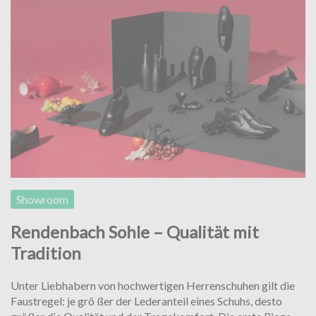
Showroom
Rendenbach Sohle – Qualität mit
Tradition
Unter Liebhabern von hochwertigen Herrenschuhen gilt die
Faustregel: je grö ßer der Lederanteil eines Schuhs, desto