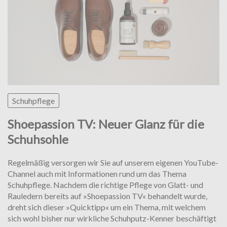
Schuhpflege
Shoepassion TV: Neuer Glanz für die
Schuhsohle
Regelmäßig versorgen wir Sie auf unserem eigenen YouTube-
Channel auch mit Informationen rund um das Thema
Schuhpflege. Nachdem die richtige Pflege von Glatt- und
Rauledern bereits auf »Shoepassion TV« behandelt wurde,
dreht sich dieser »Quicktipp« um ein Thema, mit welchem
sich wohl bisher nur wirkliche Schuhputz-Kenner beschäftigt