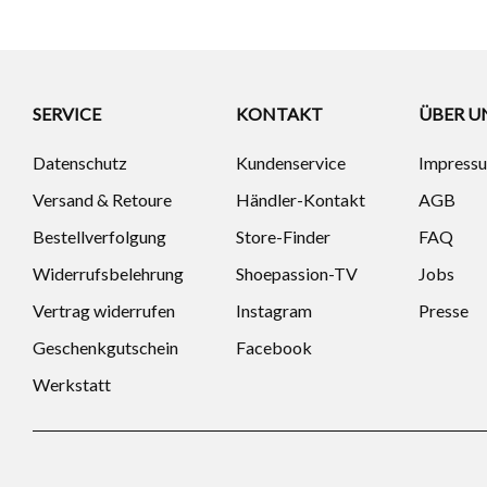
SERVICE
KONTAKT
ÜBER U
Datenschutz
Kundenservice
Impress
Versand & Retoure
Händler-Kontakt
AGB
Bestellverfolgung
Store-Finder
FAQ
Widerrufsbelehrung
Shoepassion-TV
Jobs
Vertrag widerrufen
Instagram
Presse
Geschenkgutschein
Facebook
Werkstatt