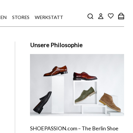
EN
STORES
WERKSTATT
Unsere Philosophie
SHOEPASSION.com – The Berlin Shoe