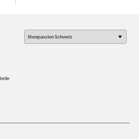
teile