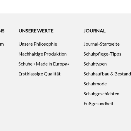
NS
UNSERE WERTE
JOURNAL
um
Unsere Philosophie
Journal-Startseite
Nachhaltige Produktion
Schuhpflege-Tipps
Schuhe »Made in Europa«
Schuhtypen
Erstklassige Qualität
Schuhaufbau & Bestand
Schuhmode
Schuhgeschichten
Fußgesundheit