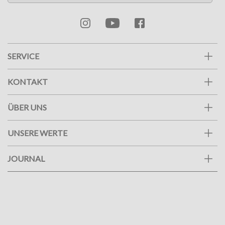
SERVICE
KONTAKT
ÜBER UNS
UNSERE WERTE
JOURNAL