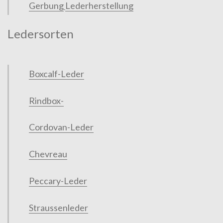
Gerbung
Lederherstellung
Ledersorten
Boxcalf-Leder
Rindbox-
Cordovan-Leder
Chevreau
Peccary-Leder
Straussenleder