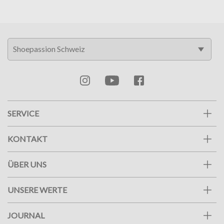
SERVICE
KONTAKT
ÜBER UNS
UNSERE WERTE
JOURNAL