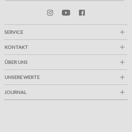
SERVICE
KONTAKT
ÜBER UNS
UNSERE WERTE
JOURNAL