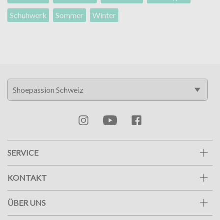
Schuhwerk
Sommer
Winter
SERVICE
KONTAKT
ÜBER UNS