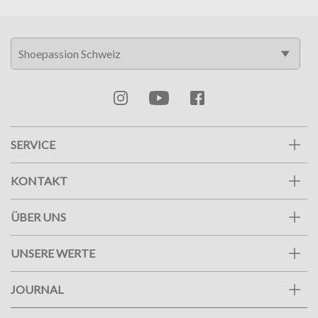
SERVICE
KONTAKT
ÜBER UNS
UNSERE WERTE
JOURNAL