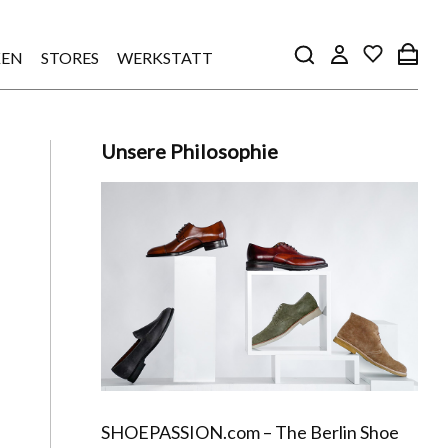
EN
STORES
WERKSTATT
Unsere Philosophie
SHOEPASSION.com – The Berlin Shoe