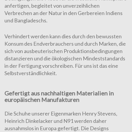
anfertigen, begleitet von unverzeihlichen
Verbrechen an der Natur in den Gerbereien Indiens
und Bangladeschs.
Verhindert werden kann dies durch den bewussten
Konsum des Endverbrauchers und durch Marken, die
sich von ausbeuterischen Produktionsbedingungen
distanzieren und die ökologischen Mindeststandards
in der Fertigung vorschreiben. Für uns ist das eine
Selbstverständlichkeit.
Gefertigt aus nachhaltigen Materialien in
europäischen Manufakturen
Die Schuhe unserer Eigenmarken Henry Stevens,
Heinrich Dinkelacker und N91 werden daher
ausnahmslos in Europa gefertigt. Die Designs