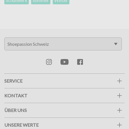
Schuhwerk
Sommer
Winter
SERVICE
KONTAKT
ÜBER UNS
UNSERE WERTE