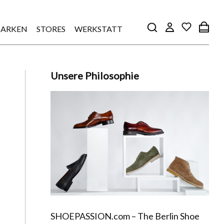
ARKEN
STORES
WERKSTATT
Unsere Philosophie
SHOEPASSION.com – The Berlin Shoe