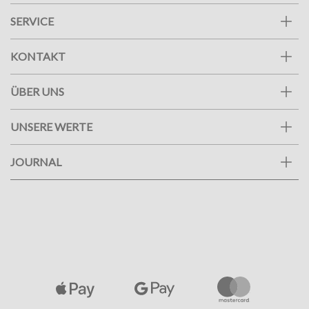
SERVICE
KONTAKT
ÜBER UNS
UNSERE WERTE
JOURNAL