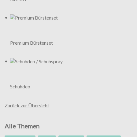
Premium Bürstenset
Schuhdeo
Zurück zur Übersicht
Alle Themen