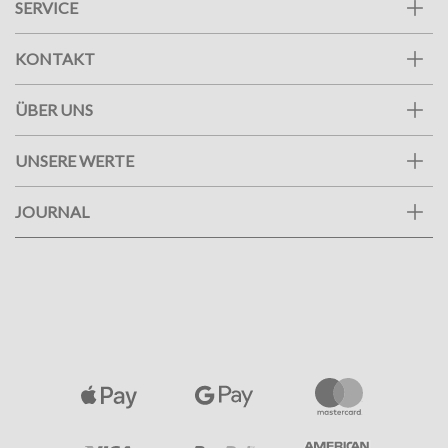
SERVICE
KONTAKT
ÜBER UNS
UNSERE WERTE
JOURNAL