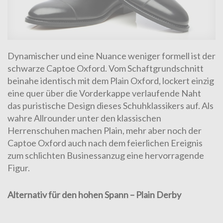
Dynamischer und eine Nuance weniger formell ist der
schwarze Captoe Oxford
. Vom Schaftgrundschnitt
beinahe identisch mit dem Plain Oxford, lockert einzig
eine quer über die Vorderkappe verlaufende Naht
das puristische Design dieses Schuhklassikers auf. Als
wahre Allrounder unter den klassischen
Herrenschuhen machen Plain, mehr aber noch der
Captoe Oxford auch nach dem feierlichen Ereignis
zum schlichten Businessanzug eine hervorragende
Figur.
Alternativ für den hohen Spann – Plain Derby