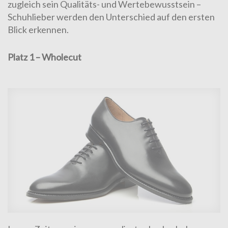
zugleich sein Qualitäts- und Wertebewusstsein –
Schuhlieber werden den Unterschied auf den ersten
Blick erkennen.
Platz 1 – Wholecut