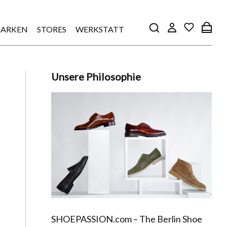
ARKEN
STORES
WERKSTATT
Unsere Philosophie
SHOEPASSION.com – The Berlin Shoe