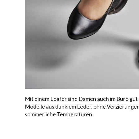
Mit einem Loafer sind Damen auch im Büro gut 
Modelle aus dunklem Leder, ohne Verzierungen 
sommerliche Temperaturen.