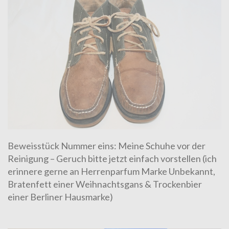
Beweisstück Nummer eins: Meine Schuhe vor der
Reinigung – Geruch bitte jetzt einfach vorstellen (ich
erinnere gerne an Herrenparfum Marke Unbekannt,
Bratenfett einer Weihnachtsgans & Trockenbier
einer
Berliner Hausmarke
)