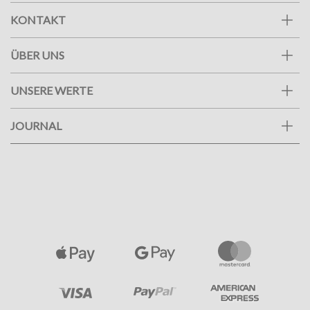
KONTAKT
ÜBER UNS
UNSERE WERTE
JOURNAL