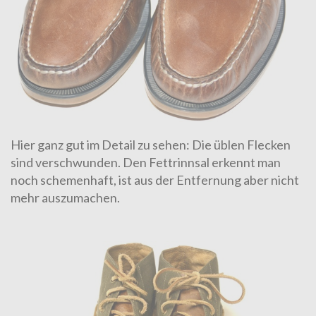
Hier ganz gut im Detail zu sehen: Die üblen Flecken
sind verschwunden. Den Fettrinnsal erkennt man
noch schemenhaft, ist aus der Entfernung aber nicht
mehr auszumachen.