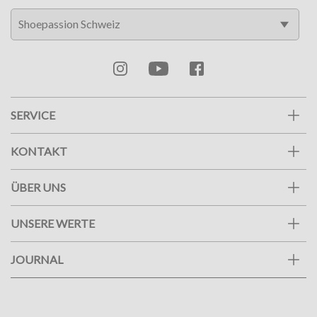
SERVICE
KONTAKT
ÜBER UNS
UNSERE WERTE
JOURNAL