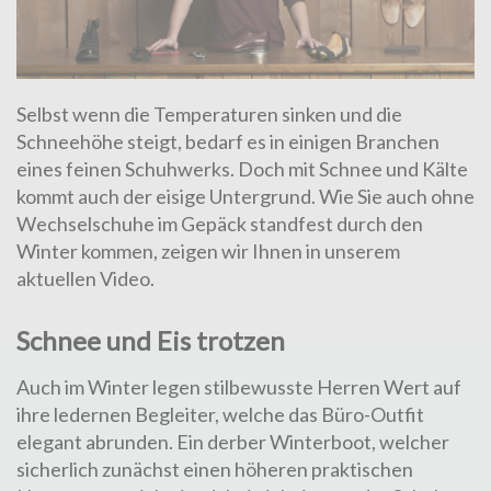
Selbst wenn die Temperaturen sinken und die
Schneehöhe steigt, bedarf es in einigen Branchen
eines feinen Schuhwerks. Doch mit Schnee und Kälte
kommt auch der eisige Untergrund. Wie Sie auch ohne
Wechselschuhe im Gepäck standfest durch den
Winter kommen, zeigen wir Ihnen in unserem
aktuellen Video.
Schnee und Eis trotzen
Auch im Winter legen stilbewusste Herren Wert auf
ihre ledernen Begleiter, welche das Büro-Outfit
elegant abrunden. Ein derber Winterboot, welcher
sicherlich zunächst einen höheren praktischen