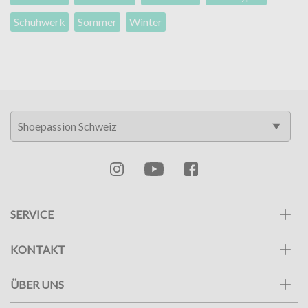
Schuhwerk
Sommer
Winter
SERVICE
KONTAKT
ÜBER UNS