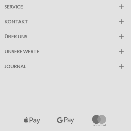
SERVICE
KONTAKT
ÜBER UNS
UNSERE WERTE
JOURNAL