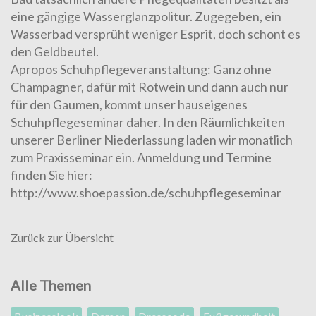
eine gängige Wasserglanzpolitur. Zugegeben, ein
Wasserbad versprüht weniger Esprit, doch schont es
den Geldbeutel.
Apropos Schuhpflegeveranstaltung: Ganz ohne
Champagner, dafür mit Rotwein und dann auch nur
für den Gaumen, kommt unser hauseigenes
Schuhpflegeseminar daher. In den Räumlichkeiten
unserer Berliner Niederlassung laden wir monatlich
zum Praxisseminar ein. Anmeldung und Termine
finden Sie hier:
http://www.shoepassion.de/schuhpflegeseminar
Zurück zur Übersicht
Alle Themen