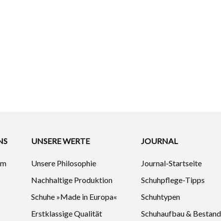
NS
UNSERE WERTE
JOURNAL
um
Unsere Philosophie
Journal-Startseite
Nachhaltige Produktion
Schuhpflege-Tipps
Schuhe »Made in Europa«
Schuhtypen
Erstklassige Qualität
Schuhaufbau & Bestand