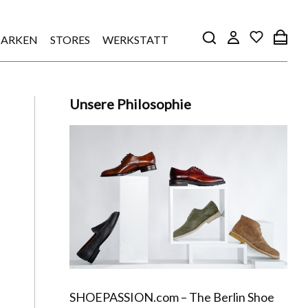
ARKEN
STORES
WERKSTATT
Unsere Philosophie
SHOEPASSION.com – The Berlin Shoe