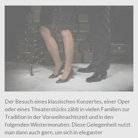
Der Besuch eines klassischen Konzertes, einer Oper
oder eines Theaterstücks zählt in vielen Familien zur
Tradition in der Vorweihnachtszeit und in den
folgenden Wintermonaten. Diese Gelegenheit nutzt
man dann auch gern, um sich in eleganter