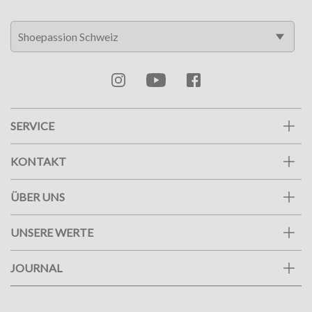
SERVICE
KONTAKT
ÜBER UNS
UNSERE WERTE
JOURNAL