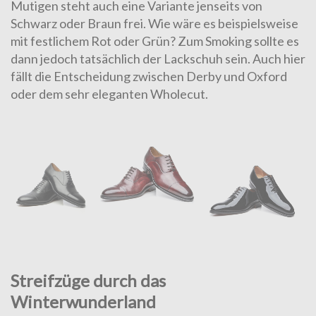
Mutigen steht auch eine Variante jenseits von
Schwarz oder Braun frei. Wie wäre es beispielsweise
mit festlichem Rot oder Grün? Zum Smoking sollte es
dann jedoch tatsächlich der Lackschuh sein. Auch hier
fällt die Entscheidung zwischen Derby und Oxford
oder dem sehr eleganten Wholecut.
Streifzüge durch das
Winterwunderland