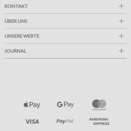
KONTAKT
ÜBER UNS
UNSERE WERTE
JOURNAL